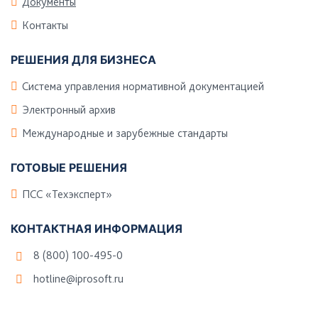
Документы
Контакты
РЕШЕНИЯ ДЛЯ БИЗНЕСА
Система управления нормативной документацией
Электронный архив
Международные и зарубежные стандарты
ГОТОВЫЕ РЕШЕНИЯ
ПСС «Техэксперт»
КОНТАКТНАЯ ИНФОРМАЦИЯ
8 (800) 100-495-0
hotline@iprosoft.ru