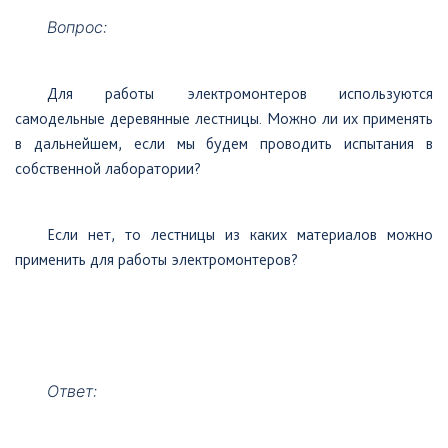
Вопрос:
Для
работы электромонтеров используются
самодельные деревянные лестницы. Можно ли их применять
в дальнейшем, если мы будем проводить испытания в
собственной лаборатории?
Если
нет, то лестницы из каких материалов можно
применить для работы электромонтеров?
Ответ: