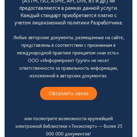
(ASTM, ISO, ASME, API, DIN, BS и др.) не
предоставляются в рамках данной услуги.
Каждый стандарт приобретается платно с
учетом лицензионной политики Разработчика.
Любые авторские документы, размещенные на сайте,
представлены в соответствии с признанным в
международной практике принципом «как есть».
ООО «Информпроект Групп» не несет
ответственности за правильность информации,
изложенной в авторских документах.
Оформить заказ
или посмотрите возможности крупнейшей
электронной библиотеки «Техэксперт» — более 25
000 000 документов!