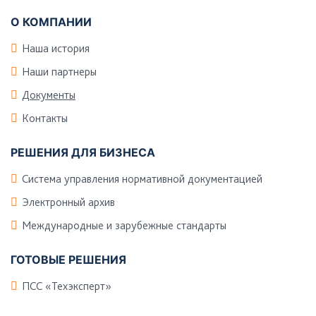
О КОМПАНИИ
Наша история
Наши партнеры
Документы
Контакты
РЕШЕНИЯ ДЛЯ БИЗНЕСА
Система управления нормативной документацией
Электронный архив
Международные и зарубежные стандарты
ГОТОВЫЕ РЕШЕНИЯ
ПСС «Техэксперт»