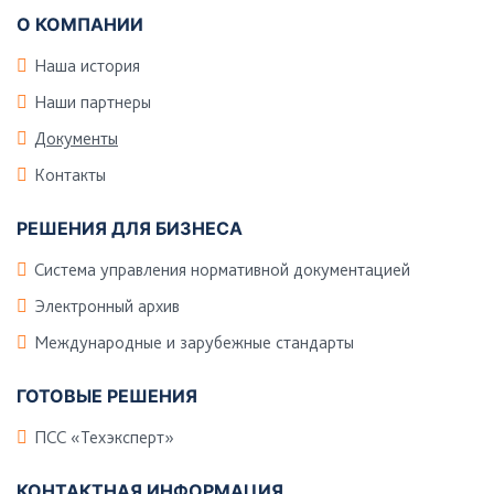
О КОМПАНИИ
Наша история
Наши партнеры
Документы
Контакты
РЕШЕНИЯ ДЛЯ БИЗНЕСА
Система управления нормативной документацией
Электронный архив
Международные и зарубежные стандарты
ГОТОВЫЕ РЕШЕНИЯ
ПСС «Техэксперт»
КОНТАКТНАЯ ИНФОРМАЦИЯ