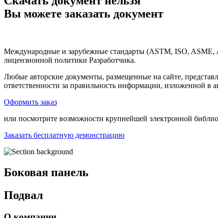
Скачать документ нельзя
Вы можете заказать документ
Международные и зарубежные стандарты (ASTM, ISO, ASME, API
лицензионной политики Разработчика.
Любые авторские документы, размещенные на сайте, представ
ответственности за правильность информации, изложенной в а
Оформить заказ
или посмотрите возможности крупнейшей электронной библиот
Заказать бесплатную демонстрацию
Боковая панель
Подвал
О компании