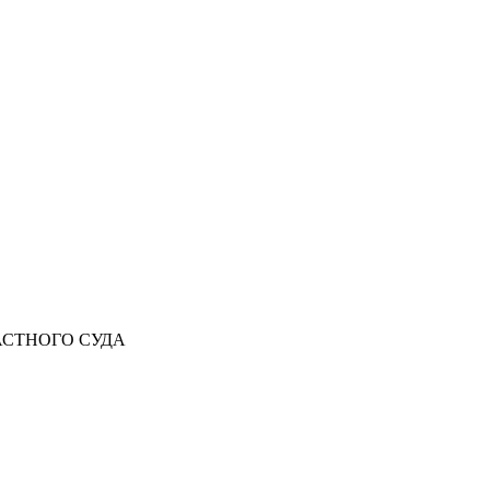
АСТНОГО СУДА