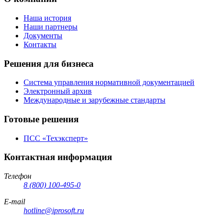
Наша история
Наши партнеры
Документы
Контакты
Решения для бизнеса
Система управления нормативной документацией
Электронный архив
Международные и зарубежные стандарты
Готовые решения
ПСС «Техэксперт»
Контактная информация
Телефон
8 (800) 100-495-0
E-mail
hotline@iprosoft.ru