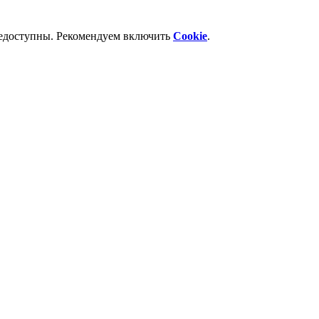
недоступны. Рекомендуем включить
Cookie
.