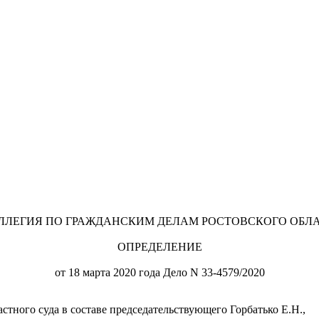
ЛЛЕГИЯ ПО ГРАЖДАНСКИМ ДЕЛАМ РОСТОВСКОГО ОБЛ
ОПРЕДЕЛЕНИЕ
от 18 марта 2020 года Дело N 33-4579/2020
стного суда в составе председательствующего Горбатько Е.Н.,