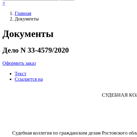
×
Главная
Документы
Документы
Дело N 33-4579/2020
Оформить заказ
Текст
Ссылается на
СУДЕБНАЯ КО
Судебная коллегия по гражданским делам Ростовского обла