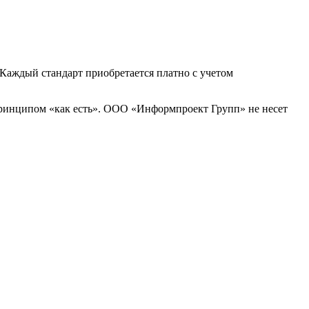
Каждый стандарт приобретается платно с учетом
принципом «как есть». ООО «Информпроект Групп» не несет