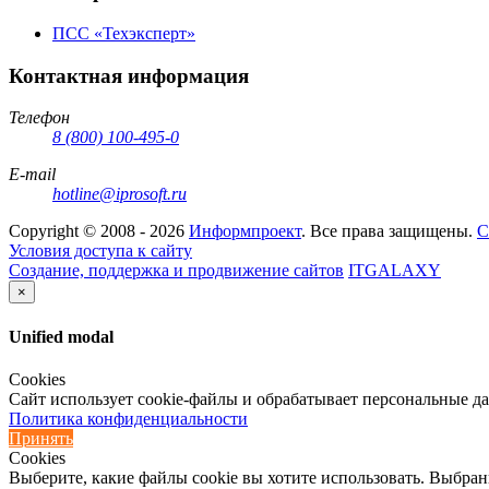
ПСС «Техэксперт»
Контактная информация
Телефон
8 (800) 100-495-0
E-mail
hotline@iprosoft.ru
Copyright ©
2008 - 2026
Информпроект
. Все права защищены.
С
Условия доступа к сайту
Создание, поддержка и продвижение сайтов
ITGALAXY
×
Unified modal
Cookies
Сайт использует cookie-файлы и обрабатывает персональные д
Политика конфиденциальности
Принять
Cookies
Выберите, какие файлы cookie вы хотите использовать. Выбран