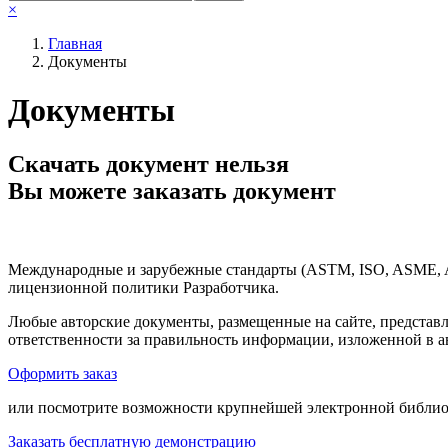
×
Главная
Документы
Документы
Скачать документ нельзя
Вы можете заказать документ
Международные и зарубежные стандарты (ASTM, ISO, ASME, API
лицензионной политики Разработчика.
Любые авторские документы, размещенные на сайте, представ
ответственности за правильность информации, изложенной в а
Оформить заказ
или посмотрите возможности крупнейшей электронной библиот
Заказать бесплатную демонстрацию