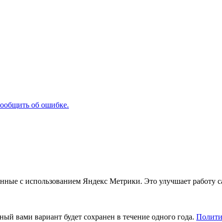
ообщить об ошибке.
анные с использованием Яндекс Метрики. Это улучшает работу с
ный вами вариант будет сохранен в течение одного года.
Полити