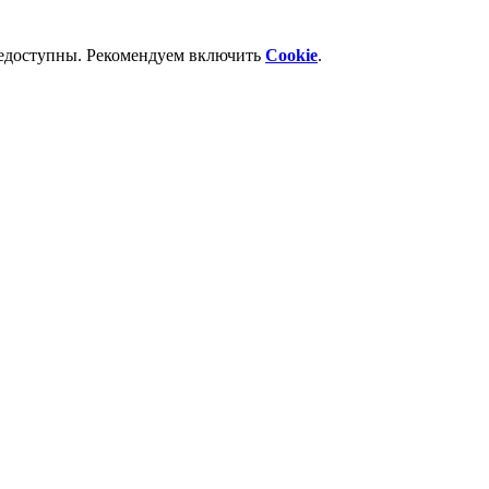
недоступны. Рекомендуем включить
Cookie
.