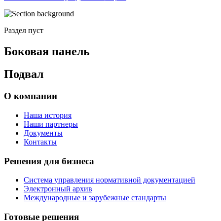
Раздел пуст
Боковая панель
Подвал
О компании
Наша история
Наши партнеры
Документы
Контакты
Решения для бизнеса
Система управления нормативной документацией
Электронный архив
Международные и зарубежные стандарты
Готовые решения