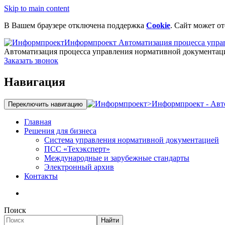
Skip to main content
В Вашем браузере отключена поддержка
Cookie
. Сайт может о
Информпроект
Автоматизация процесса упра
Автоматизация процесса управления нормативной документац
Заказать звонок
Навигация
>
Информпроект - Авт
Переключить навигацию
Главная
Решения для бизнеса
Система управления нормативной документацией
ПСС «Техэксперт»
Международные и зарубежные стандарты
Электронный архив
Контакты
Поиск
Найти