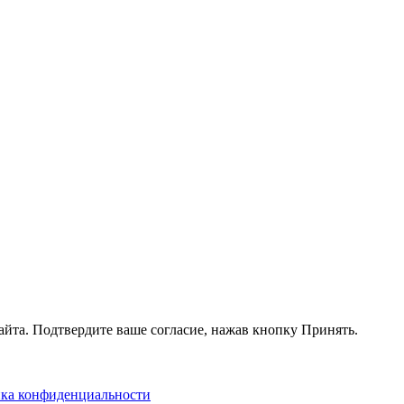
айта. Подтвердите ваше согласие, нажав кнопку Принять.
ка конфиденциальности