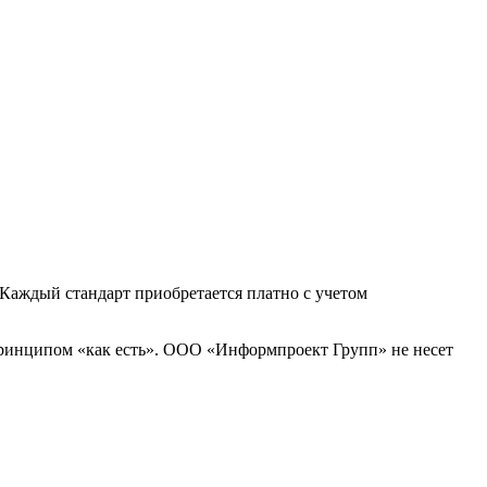
Каждый стандарт приобретается платно с учетом
принципом «как есть». ООО «Информпроект Групп» не несет