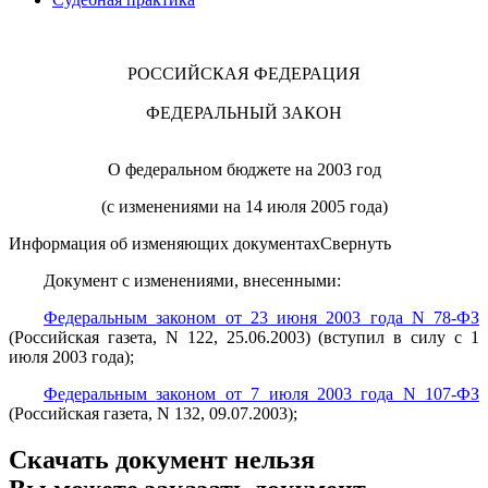
РОССИЙСКАЯ ФЕДЕРАЦИЯ
ФЕДЕРАЛЬНЫЙ ЗАКОН
О федеральном бюджете на 2003 год
(с изменениями на 14 июля 2005 года)
Информация об изменяющих документах
Свернуть
Документ
с изменениями, внесенными:
Федеральным
законом от 23 июня 2003 года N 78-ФЗ
(Российская газета, N 122, 25.06.2003) (вступил в силу с 1
июля 2003 года);
Федеральным
законом от 7 июля 2003 года N 107-ФЗ
(Российская газета, N 132, 09.07.2003);
Скачать документ нельзя