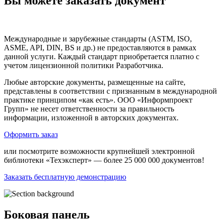
Вы можете заказать документ
Международные и зарубежные стандарты (ASTM, ISO,
ASME, API, DIN, BS и др.) не предоставляются в рамках
данной услуги. Каждый стандарт приобретается платно с
учетом лицензионной политики Разработчика.
Любые авторские документы, размещенные на сайте,
представлены в соответствии с признанным в международной
практике принципом «как есть». ООО «Информпроект
Групп» не несет ответственности за правильность
информации, изложенной в авторских документах.
Оформить заказ
или посмотрите возможности крупнейшей электронной
библиотеки «Техэксперт» — более 25 000 000 документов!
Заказать бесплатную демонстрацию
Боковая панель