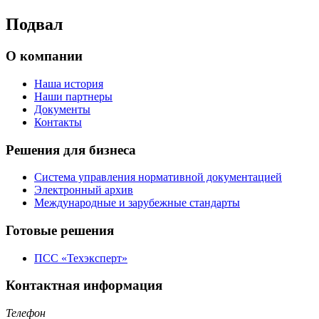
Подвал
О компании
Наша история
Наши партнеры
Документы
Контакты
Решения для бизнеса
Система управления нормативной документацией
Электронный архив
Международные и зарубежные стандарты
Готовые решения
ПСС «Техэксперт»
Контактная информация
Телефон