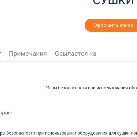
СУШКИ
Оформить заказ
т
Примечания
Ссылается на
Меры безопасности при использовании обо
прос:
ры
безопасности при использовании оборудования для сушки по