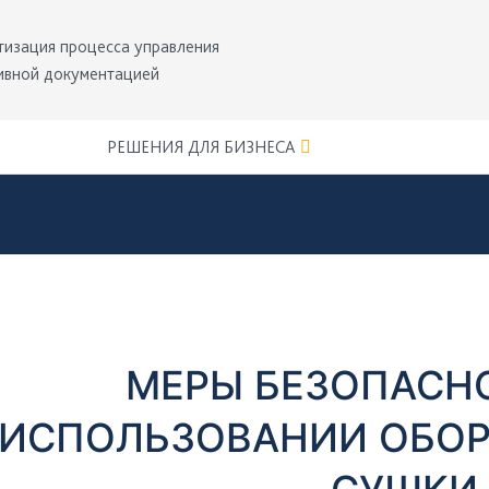
тизация процесса управления
ивной документацией
РЕШЕНИЯ ДЛЯ БИЗНЕСА
МЕРЫ БЕЗОПАСН
ИСПОЛЬЗОВАНИИ ОБОР