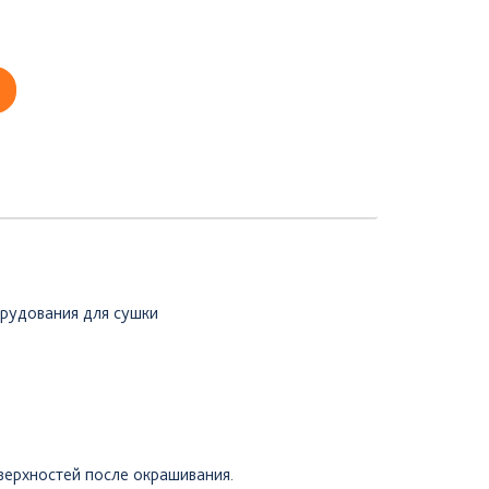
рудования для сушки
верхностей после окрашивания.