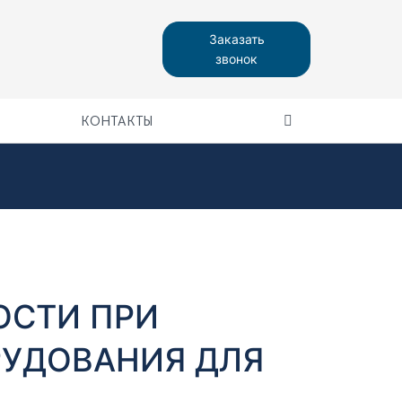
Заказать
звонок
КОНТАКТЫ
ОСТИ ПРИ
УДОВАНИЯ ДЛЯ