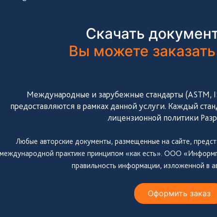
Скачать документ
Вы можете заказать
Международные и зарубежные стандарты (ASTM, ISO
предоставляются в рамках данной услуги. Каждый стан
лицензионной политики Разр
Любые авторские документы, размещенные на сайте, предст
международной практике принципом «как есть». ООО «Информпр
правильность информации, изложенной в а
Оформить заказ