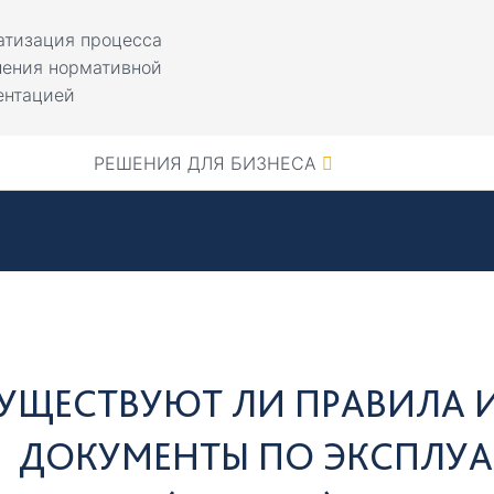
атизация процесса
ления нормативной
ентацией
РЕШЕНИЯ ДЛЯ БИЗНЕСА
УЩЕСТВУЮТ ЛИ ПРАВИЛА 
ДОКУМЕНТЫ ПО ЭКСПЛУА