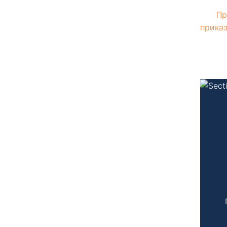
Пр
приказ