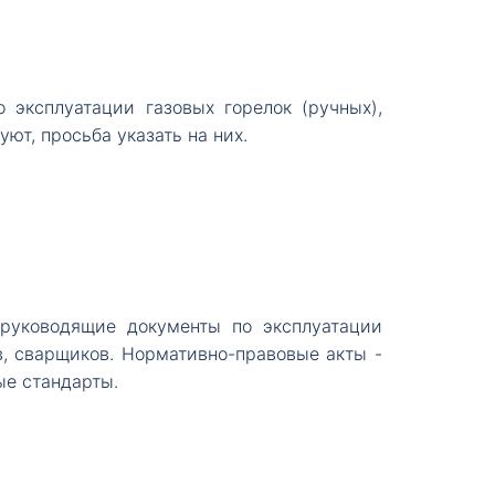
 эксплуатации газовых горелок (ручных),
ют, просьба указать на них.
 руководящие документы по эксплуатации
ов, сварщиков. Нормативно-правовые акты -
ые стандарты.