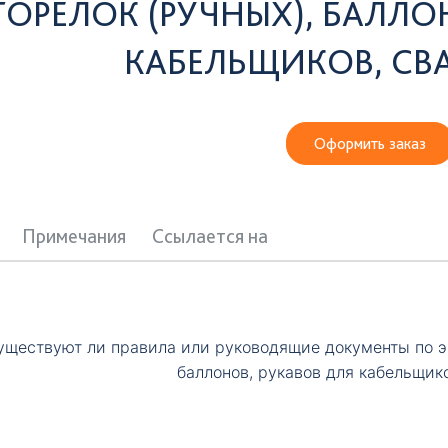
ГОРЕЛОК (РУЧНЫХ), БАЛЛО
КАБЕЛЬЩИКОВ, СВ
Оформить заказ
Примечания
Ссылается на
уществуют ли правила или руководящие документы по эк
баллонов, рукавов для кабельщик