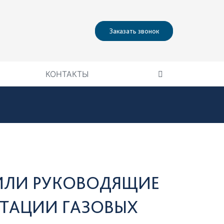
Заказать звонок
КОНТАКТЫ
ИЛИ РУКОВОДЯЩИЕ
ТАЦИИ ГАЗОВЫХ