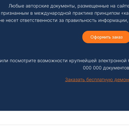
Любые авторские документы, размещенные на сайте
признанным в международной практике принципом «ка
не несет ответственности за правильность информации,
Оформить заказ
или посмотрите возможности крупнейшей электронной 
000 000 документов
Заказать бесплатную демо