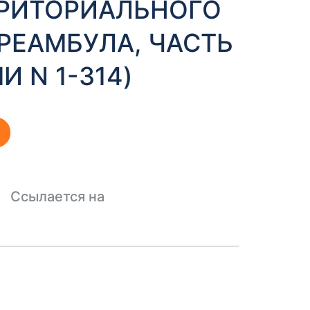
РИТОРИАЛЬНОГО
ПРЕАМБУЛА, ЧАСТЬ
И N 1-314)
Ссылается на