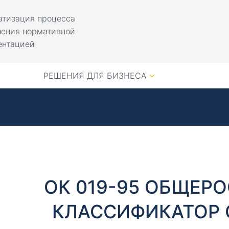
атизация процесса
ления нормативной
ентацией
РЕШЕНИЯ ДЛЯ БИЗНЕСА
ОК 019-95 ОБЩЕР
КЛАССИФИКАТОР 