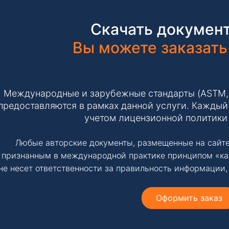
Скачать документ
Вы можете заказать
Международные и зарубежные стандарты (ASTM, IS
предоставляются в рамках данной услуги. Каждый 
учетом лицензионной политики
Любые авторские документы, размещенные на сайте
признанным в международной практике принципом «ка
не несет ответственности за правильность информации,
Оформить заказ