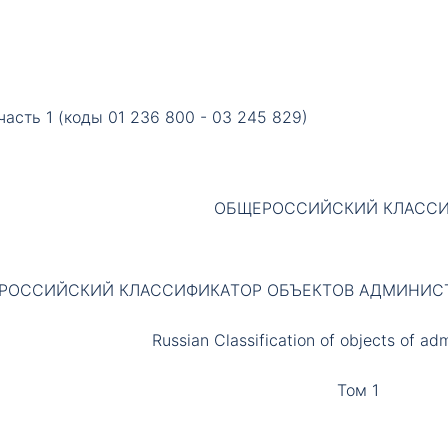
 часть 1 (коды 01 236 800 - 03 245 829)
ОБЩЕРОССИЙСКИЙ КЛАСС
РОССИЙСКИЙ КЛАССИФИКАТОР ОБЪЕКТОВ АДМИНИСТ
Russian Classification of objects of adm
Том 1