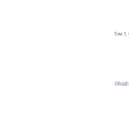
Том 1,
ОБЩЕ