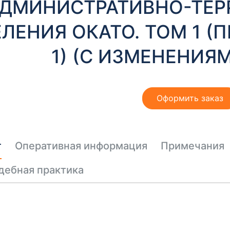
ДМИНИСТРАТИВНО-ТЕР
ЛЕНИЯ ОКАТО. ТОМ 1 (
1) (С ИЗМЕНЕНИЯМ
Оформить заказ
т
Оперативная информация
Примечания
дебная практика