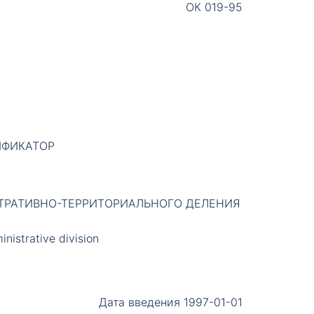
ОК 019-95
ИФИКАТОР
РАТИВНО-ТЕРРИТОРИАЛЬНОГО ДЕЛЕНИЯ
inistrative division
Дата введения 1997-01-01