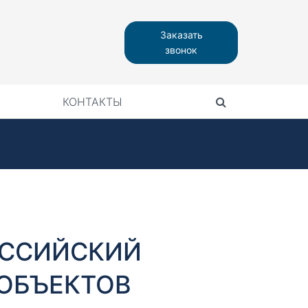
Заказать
звонок
КОНТАКТЫ
ОССИЙСКИЙ
ОБЪЕКТОВ