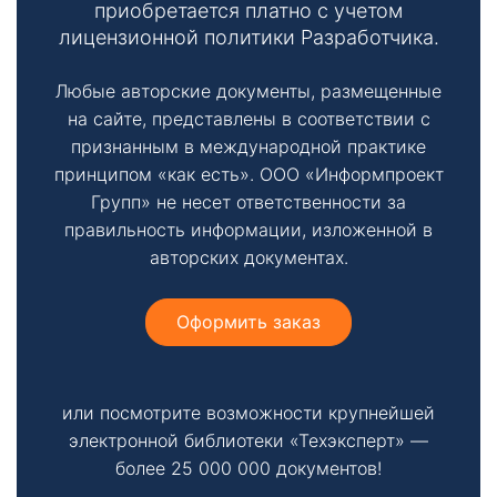
приобретается платно с учетом
лицензионной политики Разработчика.
Любые авторские документы, размещенные
на сайте, представлены в соответствии с
признанным в международной практике
принципом «как есть». ООО «Информпроект
Групп» не несет ответственности за
правильность информации, изложенной в
авторских документах.
Оформить заказ
или посмотрите возможности крупнейшей
электронной библиотеки «Техэксперт» —
более 25 000 000 документов!