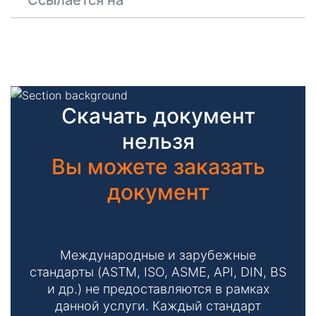
Ссылается на
Скачать документ
нельзя
Вы можете заказать
документ
Международные и зарубежные
стандарты (ASTM, ISO, ASME, API, DIN, BS
и др.) не предоставляются в рамках
данной услуги. Каждый стандарт