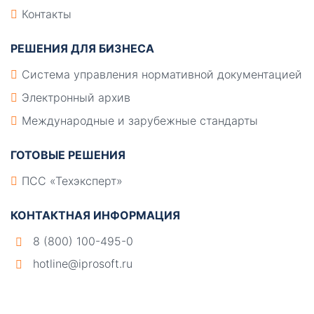
Контакты
РЕШЕНИЯ ДЛЯ БИЗНЕСА
Система управления нормативной документацией
Электронный архив
Международные и зарубежные стандарты
ГОТОВЫЕ РЕШЕНИЯ
ПСС «Техэксперт»
КОНТАКТНАЯ ИНФОРМАЦИЯ
8 (800) 100-495-0
hotline@iprosoft.ru