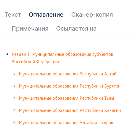
Текст
Оглавление
Сканер-копия
Примечания
Ссылается на
Раздел 1. Муниципальные образования субъектов
Российской Федерации
Муниципальные образования Республики Алтай
Муниципальные образования Республики Бурятии
Муниципальные образования Республики Тывы
Муниципальные образования Республики Хакасии
Муниципальные образования Алтайского края