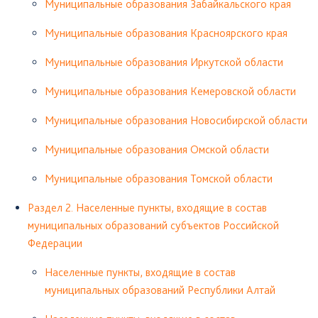
Муниципальные образования Забайкальского края
Муниципальные образования Красноярского края
Муниципальные образования Иркутской области
Муниципальные образования Кемеровской области
Муниципальные образования Новосибирской области
Муниципальные образования Омской области
Муниципальные образования Томской области
Раздел 2. Населенные пункты, входящие в состав
муниципальных образований субъектов Российской
Федерации
Населенные пункты, входящие в состав
муниципальных образований Республики Алтай