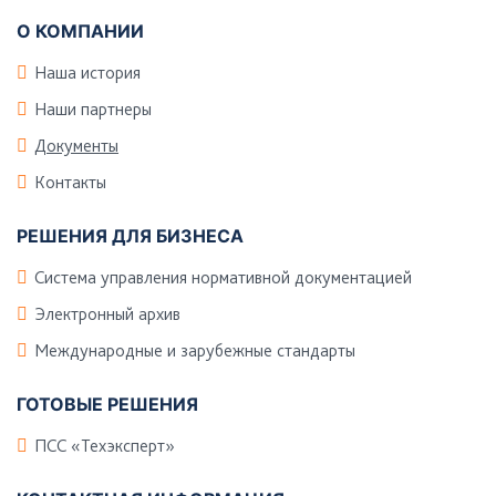
О КОМПАНИИ
Наша история
Наши партнеры
Документы
Контакты
РЕШЕНИЯ ДЛЯ БИЗНЕСА
Система управления нормативной документацией
Электронный архив
Международные и зарубежные стандарты
ГОТОВЫЕ РЕШЕНИЯ
ПСС «Техэксперт»