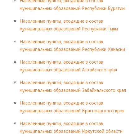
Населенные пункты, входящие в состав
муниципальных образований Республики Бурятии
Населенные пункты, входящие в состав
муниципальных образований Республики Тывы
Населенные пункты, входящие в состав
муниципальных образований Республики Хакасии
Населенные пункты, входящие в состав
муниципальных образований Алтайского края
Населенные пункты, входящие в состав
муниципальных образований Забайкальского края
Населенные пункты, входящие в состав
муниципальных образований Красноярского края
Населенные пункты, входящие в состав
муниципальных образований Иркутской области