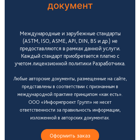
документ
Международные и зарубежные стандарты
(ASTM, ISO, ASME, API, DIN, BS и др.) не
предоставляются в рамках данной услуги.
Каждый стандарт приобретается платно с
учетом лицензионной политики Разработчика.
Любые авторские документы, размещенные на сайте,
представлены в соответствии с признанным в
международной практике принципом «как есть».
ООО «Информпроект Групп» не несет
ответственности за правильность информации,
изложенной в авторских документах.
Оформить заказ