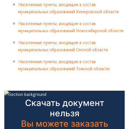
Населенные пункты, входящие в состав
муниципальных образований Кемеровской области
Населенные пункты, входящие в состав
муниципальных образований Новосибирской области
Населенные пункты, входящие в состав
муниципальных образований Омской области
Населенные пункты, входящие в состав
муниципальных образований Томской области
Скачать документ
нельзя
Вы можете заказать