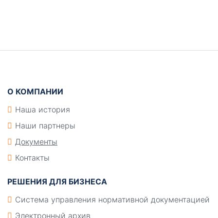
Боковая
панель
Подвал
О КОМПАНИИ
Наша история
Наши партнеры
Документы
Контакты
РЕШЕНИЯ ДЛЯ БИЗНЕСА
Система управления нормативной документацией
Электронный архив