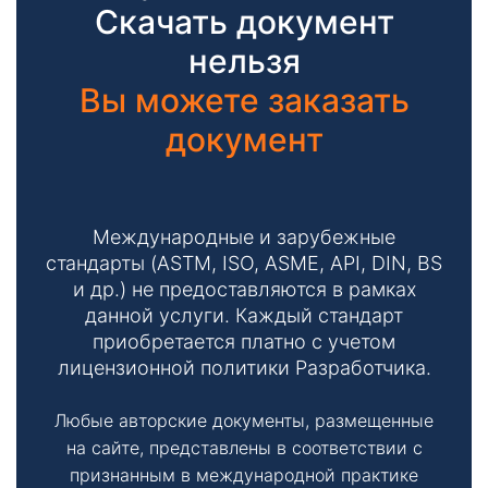
Скачать документ
нельзя
Вы можете заказать
документ
Международные и зарубежные
стандарты (ASTM, ISO, ASME, API, DIN, BS
и др.) не предоставляются в рамках
данной услуги. Каждый стандарт
приобретается платно с учетом
лицензионной политики Разработчика.
Любые авторские документы, размещенные
на сайте, представлены в соответствии с
признанным в международной практике