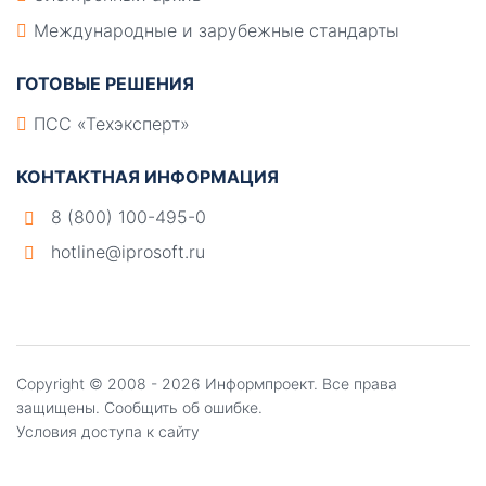
Международные и зарубежные стандарты
ГОТОВЫЕ РЕШЕНИЯ
ПСС «Техэксперт»
КОНТАКТНАЯ ИНФОРМАЦИЯ
8 (800) 100-495-0
hotline@iprosoft.ru
Copyright ©
2008 - 2026
Информпроект
. Все права
защищены.
Сообщить об ошибке.
Условия доступа к сайту
Создание, поддержка и продвижение сайтов