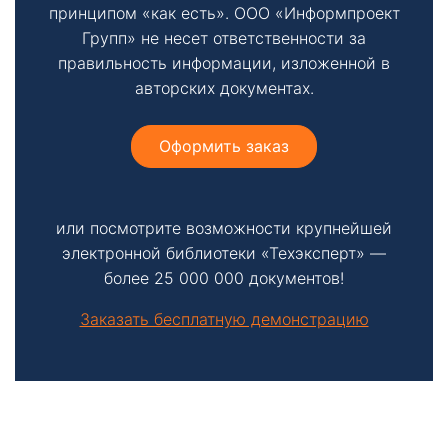
принципом «как есть». ООО «Информпроект
Групп» не несет ответственности за
правильность информации, изложенной в
авторских документах.
Оформить заказ
или посмотрите возможности крупнейшей
электронной библиотеки «Техэксперт» —
более 25 000 000 документов!
Заказать бесплатную демонстрацию