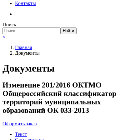
Контакты
Поиск
Найти
×
Главная
Документы
Документы
Изменение 201/2016 ОКТМО
Общероссийский классификатор
территорий муниципальных
образований ОК 033-2013
Оформить заказ
Текст
Ссылается на