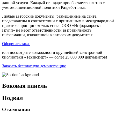
данной услуги. Каждый стандарт приобретается платно с
учетом лицензионной политики Разработчика.
Любые авторские документы, размещенные на сайте,
представлены в соответствии с признанным в международной
практике принципом «как есть». ООО «Информпроект
Групп» не несет ответственности за правильность
информации, изложенной в авторских документах.
Оформить заказ
или посмотрите возможности крупнейшей электронной
библиотеки «Техэксперт» — более 25 000 000 документов!
Заказать бесплатную демонстрацию
Боковая панель
Подвал
О компании