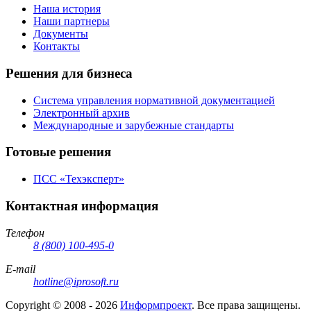
Наша история
Наши партнеры
Документы
Контакты
Решения для бизнеса
Система управления нормативной документацией
Электронный архив
Международные и зарубежные стандарты
Готовые решения
ПСС «Техэксперт»
Контактная информация
Телефон
8 (800) 100-495-0
E-mail
hotline@iprosoft.ru
Copyright ©
2008 - 2026
Информпроект
. Все права защищены.