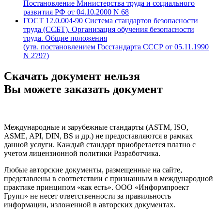
Постановление Министерства труда и социального
развития РФ от 04.10.2000 N 68
ГОСТ 12.0.004-90 Система стандартов безопасности
труда (ССБТ). Организация обучения безопасности
труда. Общие положения
(утв. постановлением Госстандарта СССР от 05.11.1990
N 2797)
Скачать документ нельзя
Вы можете заказать документ
Международные и зарубежные стандарты (ASTM, ISO,
ASME, API, DIN, BS и др.) не предоставляются в рамках
данной услуги. Каждый стандарт приобретается платно с
учетом лицензионной политики Разработчика.
Любые авторские документы, размещенные на сайте,
представлены в соответствии с признанным в международной
практике принципом «как есть». ООО «Информпроект
Групп» не несет ответственности за правильность
информации, изложенной в авторских документах.