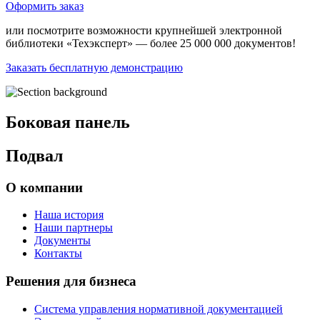
Оформить заказ
или посмотрите возможности крупнейшей электронной
библиотеки «Техэксперт» — более 25 000 000 документов!
Заказать бесплатную демонстрацию
Боковая панель
Подвал
О компании
Наша история
Наши партнеры
Документы
Контакты
Решения для бизнеса
Система управления нормативной документацией