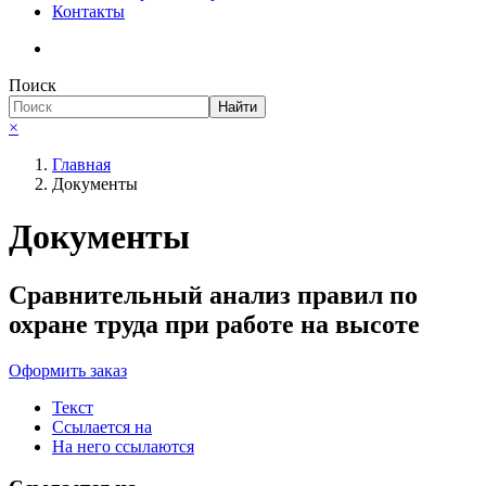
Контакты
Поиск
Найти
×
Главная
Документы
Документы
Сравнительный анализ правил по
охране труда при работе на высоте
Оформить заказ
Текст
Ссылается на
На него ссылаются