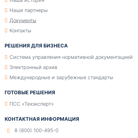
Наши партнеры
Документы
Контакты
РЕШЕНИЯ ДЛЯ БИЗНЕСА
Система управления нормативной документацией
Электронный архив
Международные и зарубежные стандарты
ГОТОВЫЕ РЕШЕНИЯ
ПСС «Техэксперт»
КОНТАКТНАЯ ИНФОРМАЦИЯ
8 (800) 100-495-0