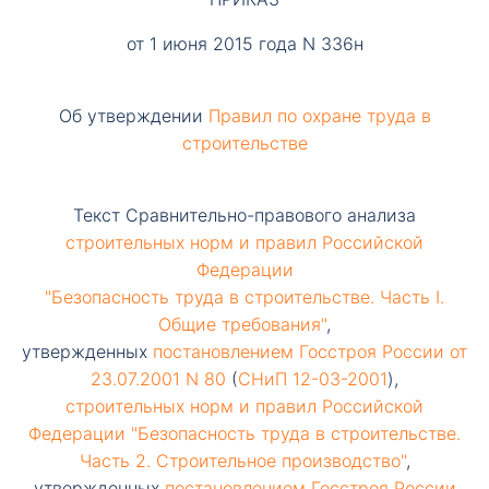
от 1 июня 2015 года N 336н
Об утверждении
Правил по охране труда в
строительстве
Текст Сравнительно-правового анализа
строительных норм и правил Российской
Федерации
"Безопасность труда в строительстве. Часть I.
Общие требования"
,
утвержденных
постановлением Госстроя России от
23.07.2001 N 80
(
СНиП 12-03-2001
),
строительных норм и правил Российской
Федерации "Безопасность труда в строительстве.
Часть 2. Строительное производство"
,
утвержденных
постановлением Госстроя России