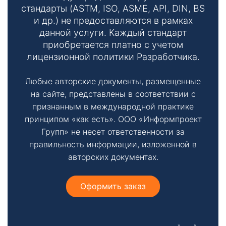
стандарты (ASTM, ISO, ASME, API, DIN, BS
и др.) не предоставляются в рамках
данной услуги. Каждый стандарт
приобретается платно с учетом
лицензионной политики Разработчика.
Любые авторские документы, размещенные
на сайте, представлены в соответствии с
признанным в международной практике
принципом «как есть». ООО «Информпроект
Групп» не несет ответственности за
правильность информации, изложенной в
авторских документах.
Оформить заказ