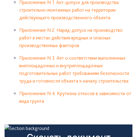
Приложение N 1. Акт-допуск для производства
строительно-монтажных работ на территории
действующего производственного объекта
Приложение N 2. Наряд-допуск на производство
работ в местах действия вредных и опасных
производственных факторов
Приложение N 3. Акт о соответствии выполненных
внеплощадочных и внутриплощадочных
подготовительных работ требованиям безопасности
труда и готовности объекта к началу строительства
Приложение N 4. Крутизна откосов в зависимости от
вида грунта