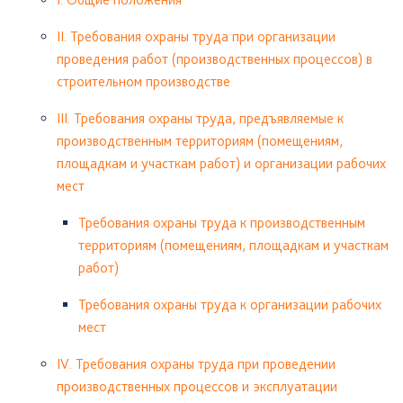
II. Требования охраны труда при организации
проведения работ (производственных процессов) в
строительном производстве
III. Требования охраны труда, предъявляемые к
производственным территориям (помещениям,
площадкам и участкам работ) и организации рабочих
мест
Требования охраны труда к производственным
территориям (помещениям, площадкам и участкам
работ)
Требования охраны труда к организации рабочих
мест
IV. Требования охраны труда при проведении
производственных процессов и эксплуатации