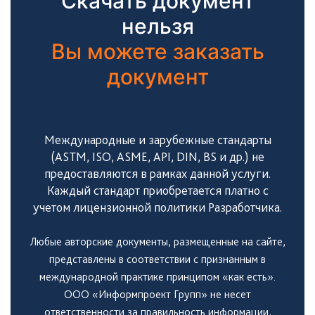
Скачать документ
нельзя
Вы можете заказать
документ
Международные и зарубежные стандарты
(ASTM, ISO, ASME, API, DIN, BS и др.) не
предоставляются в рамках данной услуги.
Каждый стандарт приобретается платно с
учетом лицензионной политики Разработчика.
Любые авторские документы, размещенные на сайте,
представлены в соответствии с признанным в
международной практике принципом «как есть».
ООО «Информпроект Групп» не несет
ответственности за правильность информации,