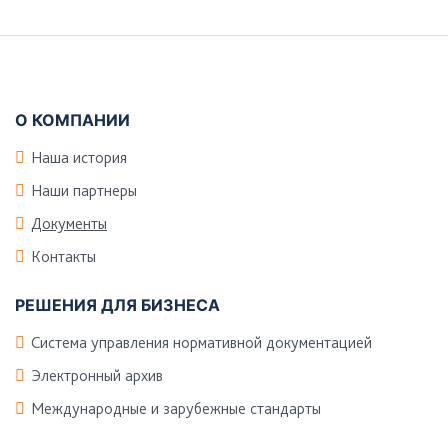
панель
Подвал
О КОМПАНИИ
Наша история
Наши партнеры
Документы
Контакты
РЕШЕНИЯ ДЛЯ БИЗНЕСА
Система управления нормативной документацией
Электронный архив
Международные и зарубежные стандарты