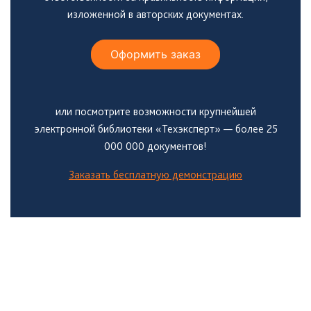
изложенной в авторских документах.
Оформить заказ
или посмотрите возможности крупнейшей
электронной библиотеки «Техэксперт» — более 25
000 000 документов!
Заказать бесплатную демонстрацию
Боковая