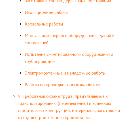
Заготовка и сборка деревянных конструкций
Изоляционные работы
Кровельные работы
Монтаж инженерного оборудования зданий и
сооружений
Испытание смонтированного оборудования и
трубопроводов
Электромонтажные и наладочные работы
Работы по проходке горных выработок
V. Требования охраны труда, предъявляемые к
транспортированию (перемещению) и хранению
строительных конструкций, материалов, заготовок и
отходов строительного производства