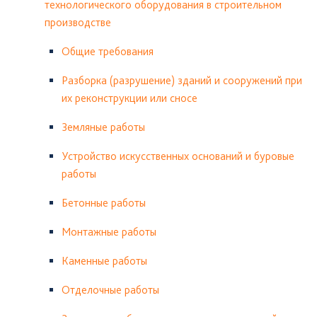
технологического оборудования в строительном
производстве
Общие требования
Разборка (разрушение) зданий и сооружений при
их реконструкции или сносе
Земляные работы
Устройство искусственных оснований и буровые
работы
Бетонные работы
Монтажные работы
Каменные работы
Отделочные работы