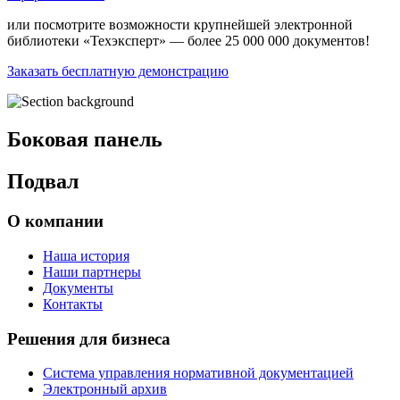
или посмотрите возможности крупнейшей электронной
библиотеки «Техэксперт» — более 25 000 000 документов!
Заказать бесплатную демонстрацию
Боковая панель
Подвал
О компании
Наша история
Наши партнеры
Документы
Контакты
Решения для бизнеса
Система управления нормативной документацией
Электронный архив