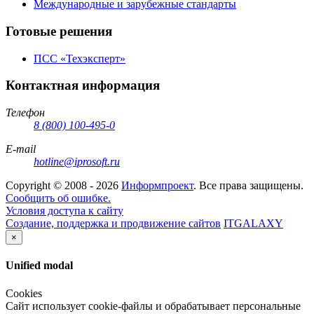
Международные и зарубежные стандарты
Готовые решения
ПСС «Техэксперт»
Контактная информация
Телефон
8 (800) 100-495-0
E-mail
hotline@iprosoft.ru
Copyright ©
2008 - 2026
Информпроект
. Все права защищены.
Сообщить об ошибке.
Условия доступа к сайту
Создание, поддержка и продвижение сайтов
ITGALAXY
×
Unified modal
Cookies
Сайт использует cookie-файлы и обрабатывает персональные