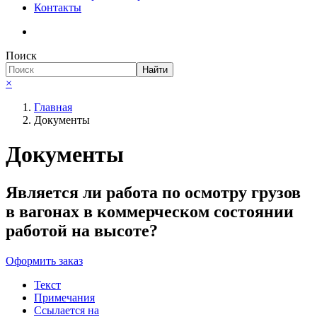
Контакты
Поиск
Найти
×
Главная
Документы
Документы
Является ли работа по осмотру грузов
в вагонах в коммерческом состоянии
работой на высоте?
Оформить заказ
Текст
Примечания
Ссылается на