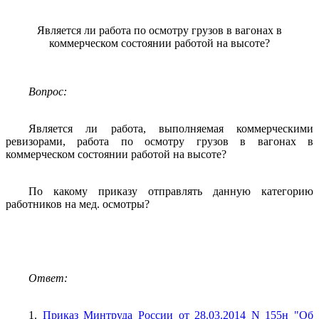
Является ли работа по осмотру грузов в вагонах в
коммерческом состоянии работой на высоте?
Вопрос:
Является
ли работа, выполняемая коммерческими
ревизорами, работа по осмотру грузов в вагонах в
коммерческом состоянии работой на высоте?
По
какому приказу отправлять данную категорию
работников на мед. осмотры?
Ответ:
1.
Приказ Минтруда России от 28.03.2014 N 155н "Об