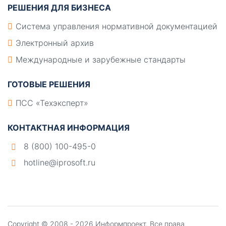
РЕШЕНИЯ ДЛЯ БИЗНЕСА
Система управления нормативной документацией
Электронный архив
Международные и зарубежные стандарты
ГОТОВЫЕ РЕШЕНИЯ
ПСС «Техэксперт»
КОНТАКТНАЯ ИНФОРМАЦИЯ
8 (800) 100-495-0
hotline@iprosoft.ru
Copyright ©
2008 - 2026
Информпроект
. Все права