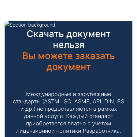
Скачать документ
нельзя
Вы можете заказать
документ
Международные и зарубежные
стандарты (ASTM, ISO, ASME, API, DIN, BS
и др.) не предоставляются в рамках
данной услуги. Каждый стандарт
приобретается платно с учетом
лицензионной политики Разработчика.