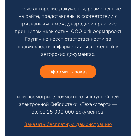
Любые авторские документы, размещенные
на сайте, представлены в соответствии с
признанным в международной практике
принципом «как есть». ООО «Информпроект
Групп» не несет ответственности за
правильность информации, изложенной в
авторских документах.
Оформить заказ
или посмотрите возможности крупнейшей
электронной библиотеки «Техэксперт» —
более 25 000 000 документов!
Заказать бесплатную демонстрацию