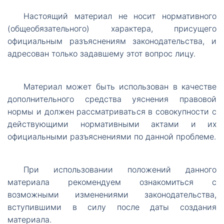
Настоящий
материал не носит нормативного
(общеобязательного) характера, присущего
официальным разъяснениям законодательства, и
адресован только задавшему этот вопрос лицу.
Материал
может быть использован в качестве
дополнительного средства уяснения правовой
нормы и должен рассматриваться в совокупности с
действующими нормативными актами и их
официальными разъяснениями по данной проблеме.
При
использовании положений данного
материала рекомендуем ознакомиться с
возможными изменениями законодательства,
вступившими в силу после даты создания
материала.