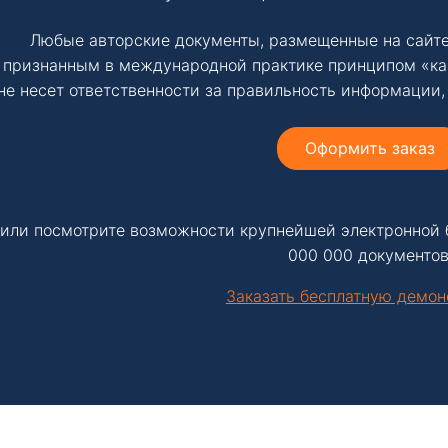
Любые авторские документы, размещенные на сайте
признанным в международной практике принципом «ка
не несет ответственности за правильность информации,
Оформить заказ
или посмотрите возможности крупнейшей электронной 
000 000 документов
Заказать бесплатную демо