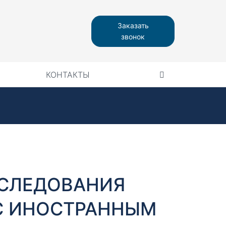
Заказать
звонок
КОНТАКТЫ
ССЛЕДОВАНИЯ
С ИНОСТРАННЫМ