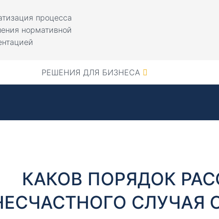
атизация процесса
ления нормативной
ентацией
РЕШЕНИЯ ДЛЯ БИЗНЕСА
КАКОВ ПОРЯДОК РА
НЕСЧАСТНОГО СЛУЧАЯ 