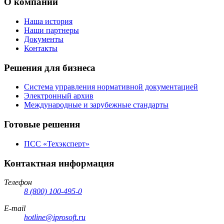
О компании
Наша история
Наши партнеры
Документы
Контакты
Решения для бизнеса
Система управления нормативной документацией
Электронный архив
Международные и зарубежные стандарты
Готовые решения
ПСС «Техэксперт»
Контактная информация
Телефон
8 (800) 100-495-0
E-mail
hotline@iprosoft.ru