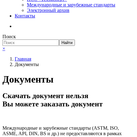
Международные и зарубежные стандарты
Электронный архив
Контакты
Поиск
Найти
×
Главная
Документы
Документы
Скачать документ нельзя
Вы можете заказать документ
Международные и зарубежные стандарты (ASTM, ISO,
ASME, API, DIN, BS и др.) не предоставляются в рамках