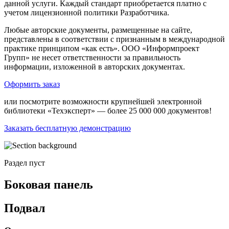
данной услуги. Каждый стандарт приобретается платно с
учетом лицензионной политики Разработчика.
Любые авторские документы, размещенные на сайте,
представлены в соответствии с признанным в международной
практике принципом «как есть». ООО «Информпроект
Групп» не несет ответственности за правильность
информации, изложенной в авторских документах.
Оформить заказ
или посмотрите возможности крупнейшей электронной
библиотеки «Техэксперт» — более 25 000 000 документов!
Заказать бесплатную демонстрацию
Раздел пуст
Боковая панель
Подвал