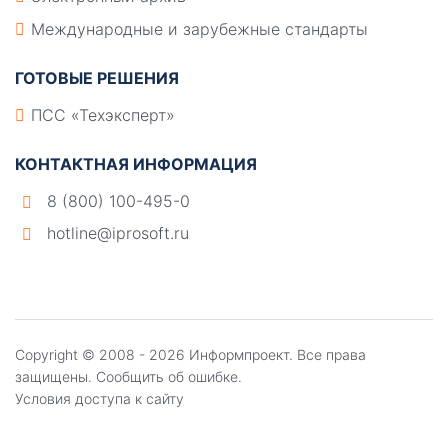
Международные и зарубежные стандарты
ГОТОВЫЕ РЕШЕНИЯ
ПСС «Техэксперт»
КОНТАКТНАЯ ИНФОРМАЦИЯ
8 (800) 100-495-0
hotline@iprosoft.ru
Copyright ©
2008 - 2026
Информпроект
. Все права
защищены.
Сообщить об ошибке.
Условия доступа к сайту
Создание, поддержка и продвижение сайтов