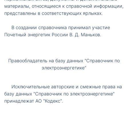
материалы, относящиеся к справочной информации,
представлены в соответствующих ярлыках.
В создании справочника принимал участие
Почетный энергетик России В. Д. Маньков.
Правообладатель на базу данных "Справочник по
электроэнергетике"
Исключительные авторские и смежные права на
базу данных "Справочник по электроэнергетике"
принадлежат АО "Кодекс".