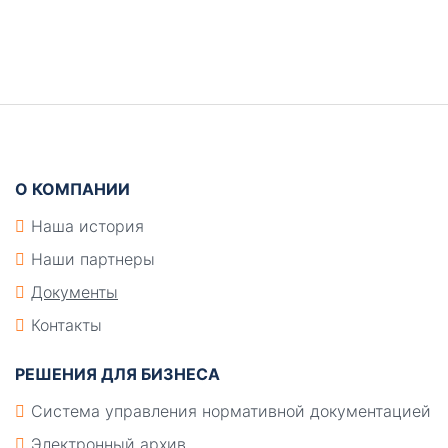
Боковая
панель
Подвал
О КОМПАНИИ
Наша история
Наши партнеры
Документы
Контакты
РЕШЕНИЯ ДЛЯ БИЗНЕСА
Система управления нормативной документацией
Электронный архив