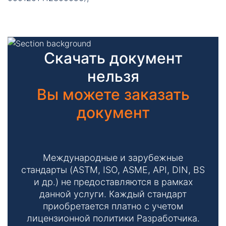
Скачать документ
нельзя
Вы можете заказать
документ
Международные и зарубежные
стандарты (ASTM, ISO, ASME, API, DIN, BS
и др.) не предоставляются в рамках
данной услуги. Каждый стандарт
приобретается платно с учетом
лицензионной политики Разработчика.