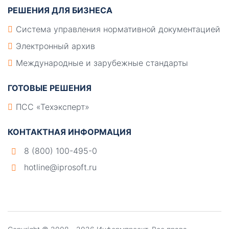
РЕШЕНИЯ ДЛЯ БИЗНЕСА
Система управления нормативной документацией
Электронный архив
Международные и зарубежные стандарты
ГОТОВЫЕ РЕШЕНИЯ
ПСС «Техэксперт»
КОНТАКТНАЯ ИНФОРМАЦИЯ
8 (800) 100-495-0
hotline@iprosoft.ru