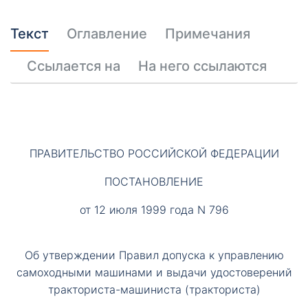
Текст
Оглавление
Примечания
Ссылается на
На него ссылаются
ПРАВИТЕЛЬСТВО РОССИЙСКОЙ ФЕДЕРАЦИИ
ПОСТАНОВЛЕНИЕ
от 12 июля 1999 года N 796
Об утверждении Правил допуска к управлению
самоходными машинами и выдачи удостоверений
тракториста-машиниста (тракториста)