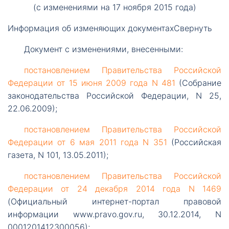
(с изменениями на 17 ноября 2015 года)
Информация об изменяющих документах
Свернуть
Документ
с изменениями, внесенными:
постановлением
Правительства Российской
Федерации от 15 июня 2009 года N 481
(Собрание
законодательства Российской Федерации, N 25,
22.06.2009);
постановлением
Правительства Российской
Федерации от 6 мая 2011 года N 351
(Российская
газета, N 101, 13.05.2011);
постановлением
Правительства Российской
Федерации от 24 декабря 2014 года N 1469
(Официальный интернет-портал правовой
информации www.pravo.gov.ru, 30.12.2014, N
0001201412300056);