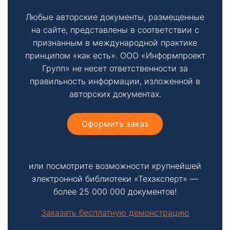
Любые авторские документы, размещенные
на сайте, представлены в соответствии с
признанным в международной практике
принципом «как есть». ООО «Информпроект
Групп» не несет ответственности за
правильность информации, изложенной в
авторских документах.
Оформить заказ
или посмотрите возможности крупнейшей
электронной библиотеки «Техэксперт» —
более 25 000 000 документов!
Заказать бесплатную демонстрацию