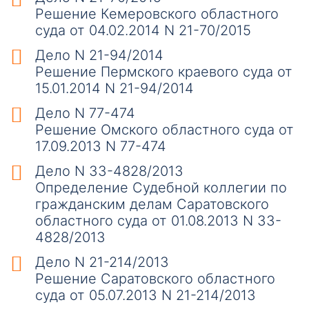
Решение Кемеровского областного
суда от 04.02.2014 N 21-70/2015
Дело N 21-94/2014
Решение Пермского краевого суда от
15.01.2014 N 21-94/2014
Дело N 77-474
Решение Омского областного суда от
17.09.2013 N 77-474
Дело N 33-4828/2013
Определение Судебной коллегии по
гражданским делам Саратовского
областного суда от 01.08.2013 N 33-
4828/2013
Дело N 21-214/2013
Решение Саратовского областного
суда от 05.07.2013 N 21-214/2013