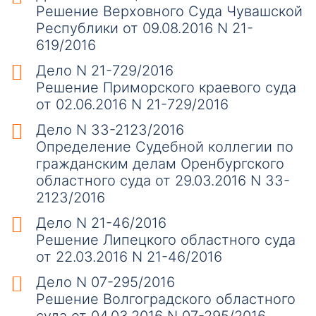
Решение Верховного Суда Чувашской
Республики от 09.08.2016 N 21-
619/2016
Дело N 21-729/2016
Решение Приморского краевого суда
от 02.06.2016 N 21-729/2016
Дело N 33-2123/2016
Определение Судебной коллегии по
гражданским делам Оренбургского
областного суда от 29.03.2016 N 33-
2123/2016
Дело N 21-46/2016
Решение Липецкого областного суда
от 22.03.2016 N 21-46/2016
Дело N 07-295/2016
Решение Волгоградского областного