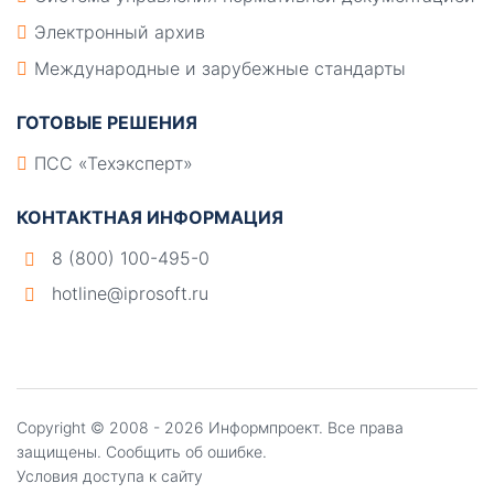
Электронный архив
Международные и зарубежные стандарты
ГОТОВЫЕ РЕШЕНИЯ
ПСС «Техэксперт»
КОНТАКТНАЯ ИНФОРМАЦИЯ
8 (800) 100-495-0
hotline@iprosoft.ru
Copyright ©
2008 - 2026
Информпроект
. Все права
защищены.
Сообщить об ошибке.
Условия доступа к сайту