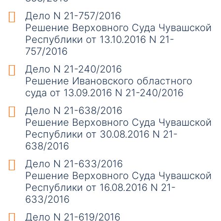
Дело N 21-757/2016
Решение Верховного Суда Чувашской
Республики от 13.10.2016 N 21-
757/2016
Дело N 21-240/2016
Решение Ивановского областного
суда от 13.09.2016 N 21-240/2016
Дело N 21-638/2016
Решение Верховного Суда Чувашской
Республики от 30.08.2016 N 21-
638/2016
Дело N 21-633/2016
Решение Верховного Суда Чувашской
Республики от 16.08.2016 N 21-
633/2016
Дело N 21-619/2016