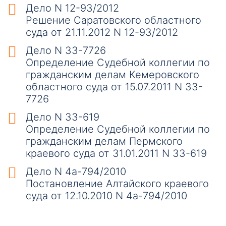
Дело N 12-93/2012
Решение Саратовского областного
суда от 21.11.2012 N 12-93/2012
Дело N 33-7726
Определение Судебной коллегии по
гражданским делам Кемеровского
областного суда от 15.07.2011 N 33-
7726
Дело N 33-619
Определение Судебной коллегии по
гражданским делам Пермского
краевого суда от 31.01.2011 N 33-619
Дело N 4а-794/2010
Постановление Алтайского краевого
суда от 12.10.2010 N 4а-794/2010