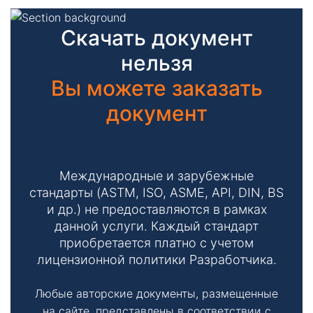
Скачать документ
нельзя
Вы можете заказать
документ
Международные и зарубежные
стандарты (ASTM, ISO, ASME, API, DIN, BS
и др.) не предоставляются в рамках
данной услуги. Каждый стандарт
приобретается платно с учетом
лицензионной политики Разработчика.
Любые авторские документы, размещенные
на сайте, представлены в соответствии с