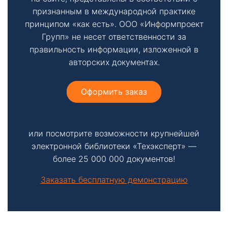
признанным в международной практике
принципом «как есть». ООО «Информпроект
Групп» не несет ответственности за
правильность информации, изложенной в
авторских документах.
Оформить заказ
или посмотрите возможности крупнейшей
электронной библиотеки «Техэксперт» —
более 25 000 000 документов!
Заказать бесплатную демонстрацию