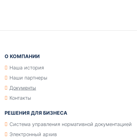
Боковая
панель
Подвал
О КОМПАНИИ
Наша история
Наши партнеры
Документы
Контакты
РЕШЕНИЯ ДЛЯ БИЗНЕСА
Система управления нормативной документацией
Электронный архив