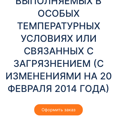
ВЫПОЛНЯЕМЫХ В
ОСОБЫХ
ТЕМПЕРАТУРНЫХ
УСЛОВИЯХ ИЛИ
СВЯЗАННЫХ С
ЗАГРЯЗНЕНИЕМ (С
ИЗМЕНЕНИЯМИ НА 20
ФЕВРАЛЯ 2014 ГОДА)
Оформить заказ