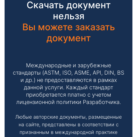
Скачать документ
нельзя
Вы можете заказать
документ
Международные и зарубежные
стандарты (ASTM, ISO, ASME, API, DIN, BS
и др.) не предоставляются в рамках
данной услуги. Каждый стандарт
приобретается платно с учетом
лицензионной политики Разработчика.
Любые авторские документы, размещенные
на сайте, представлены в соответствии с
признанным в международной практике