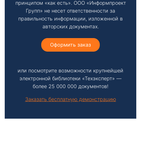
принципом «как есть». ООО «Информпроект
Групп» не несет ответственности за
правильность информации, изложенной в
авторских документах.
Оформить заказ
или посмотрите возможности крупнейшей
электронной библиотеки «Техэксперт» —
более 25 000 000 документов!
Заказать бесплатную демонстрацию