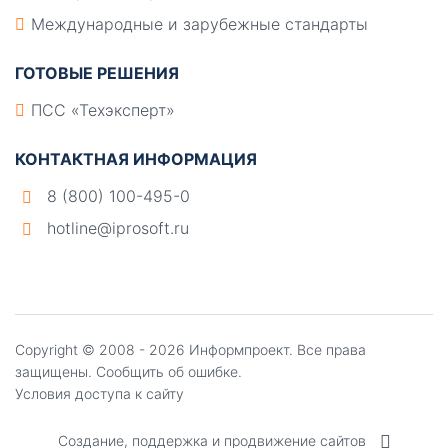
Международные и зарубежные стандарты
ГОТОВЫЕ РЕШЕНИЯ
ПСС «Техэксперт»
КОНТАКТНАЯ ИНФОРМАЦИЯ
8 (800) 100-495-0
hotline@iprosoft.ru
Copyright ©
2008 - 2026
Информпроект
. Все права
защищены.
Сообщить об ошибке.
Условия доступа к сайту
Создание, поддержка и продвижение сайтов