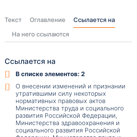
Текст
Оглавление
Ссылается на
На него ссылаются
Ссылается на
В списке элементов: 2
О внесении изменений и признании
утратившими силу некоторых
нормативных правовых актов
Министерства труда и социального
развития Российской Федерации,
Министерства здравоохранения и
социального развития Российской