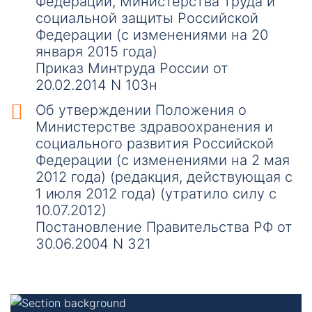
Федерации, Министерства труда и
социальной защиты Российской
Федерации (с изменениями на 20
января 2015 года)
Приказ Минтруда России от
20.02.2014 N 103н
Об утверждении Положения о
Министерстве здравоохранения и
социального развития Российской
Федерации (с изменениями на 2 мая
2012 года) (редакция, действующая с
1 июля 2012 года) (утратило силу с
10.07.2012)
Постановление Правительства РФ от
30.06.2004 N 321