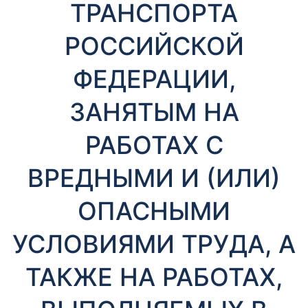
ТРАНСПОРТА
РОССИЙСКОЙ
ФЕДЕРАЦИИ,
ЗАНЯТЫМ НА
РАБОТАХ С
ВРЕДНЫМИ И (ИЛИ)
ОПАСНЫМИ
УСЛОВИЯМИ ТРУДА, А
ТАКЖЕ НА РАБОТАХ,