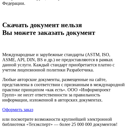
Федерации.
Скачать документ нельзя
Вы можете заказать документ
Международные и зарубежные стандарты (ASTM, ISO,
ASME, API, DIN, BS и др.) не предоставляются в рамках
данной услуги. Каждый стандарт приобретается платно с
учетом лицензионной политики Разработчика.
Любые авторские документы, размещенные на сайте,
представлены в соответствии с признанным в международной
практике принципом «как есть». ООО «Информпроект
Групп» не несет ответственности за правильность
информации, изложенной в авторских документах.
Оформить заказ
или посмотрите возможности крупнейшей электронной
библиотеки «Техэксперт» — более 25 000 000 документов!