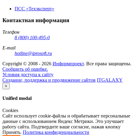
ПСС «Техэксперт»
Контактная информация
Телефон
8 (800) 100-495-0
E-mail
hotline@iprosoft.ru
Copyright ©
2008 - 2026
Информпроект
. Все права защищены.
Сообщить об ошибке.
Условия доступа к сайту
Создание, поддержка и продвижение сайтов
ITGALAXY
×
Unified modal
Cookies
Сайт использует cookie-файлы и обрабатывает персональные
данные с использованием Яндекс Метрики. Это улучшает
работу сайта. Подтвердите ваше согласие, нажав кнопку
Принять.
Политика конфиденциальности