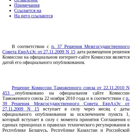
Примечания
Ссылается на
На него ссылаются
В
соответствии с
п. 37 Решения Межгосударственного
Совета ЕврАзЭс от 27.11.2009 N 15
дата размещения решения
Комиссии на официальном интернет-сайте Комиссии является
датой его официального опубликования.
Решение
Комиссии Таможенного союза от 22.11.2010 N
453
опубликовано на официальном сайте Комиссии
Таможенного союза 22 ноября 2010 года и в соответствии с
п.
39 Решения Межгосударственного Совета ЕврАзЭс от
27.11.2009 N 15
вступает в силу через месяц с даты
официального опубликования за исключением пункта 1,
который вступает в силу с момента принятия Соглашения о
единых принципах и правилах технического регулирования в
Республике Беларусь, Республике Казахстан и Российской