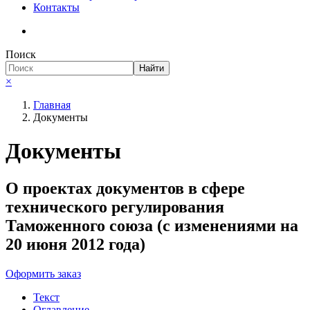
Контакты
Поиск
Найти
×
Главная
Документы
Документы
О проектах документов в сфере
технического регулирования
Таможенного союза (с изменениями на
20 июня 2012 года)
Оформить заказ
Текст
Оглавление