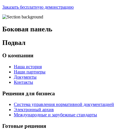
Заказать бесплатную демонстрацию
Боковая панель
Подвал
О компании
Наша история
Наши партнеры
Документы
Контакты
Решения для бизнеса
Система управления нормативной документацией
Электронный архив
Международные и зарубежные стандарты
Готовые решения