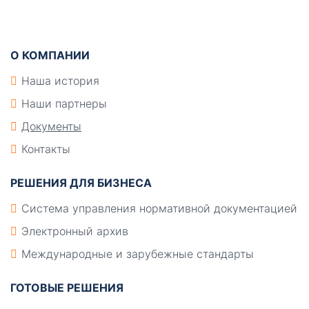
Подвал
О КОМПАНИИ
Наша история
Наши партнеры
Документы
Контакты
РЕШЕНИЯ ДЛЯ БИЗНЕСА
Система управления нормативной документацией
Электронный архив
Международные и зарубежные стандарты
ГОТОВЫЕ РЕШЕНИЯ