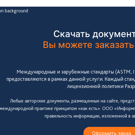
Скачать документ
Вы можете заказать
Международные и зарубежные стандарты (ASTM, ISO
предоставляются в рамках данной услуги. Каждый стан
лицензионной политики Разр
Любые авторские документы, размещенные на сайте, предст
международной практике принципом «как есть». ООО «Информпр
правильность информации, изложенной в а
Оформить заказ