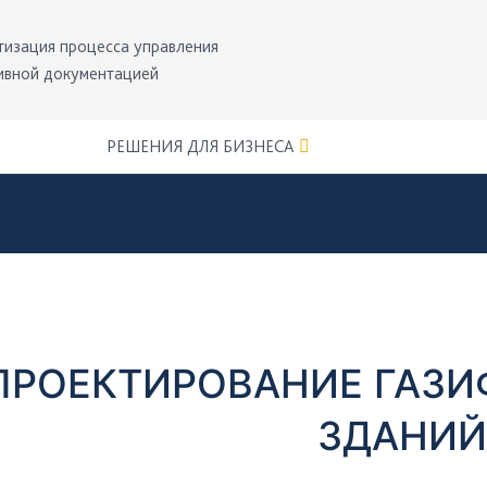
тизация процесса управления
ивной документацией
РЕШЕНИЯ ДЛЯ БИЗНЕСА
ПРОЕКТИРОВАНИЕ ГАЗ
ЗДАНИ