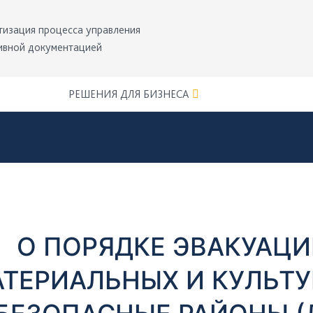
тизация процесса управления
ивной документацией
РЕШЕНИЯ ДЛЯ БИЗНЕСА
О ПОРЯДКЕ ЭВАКУАЦИ
ТЕРИАЛЬНЫХ И КУЛЬТ