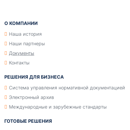
Подвал
О КОМПАНИИ
Наша история
Наши партнеры
Документы
Контакты
РЕШЕНИЯ ДЛЯ БИЗНЕСА
Система управления нормативной документацией
Электронный архив
Международные и зарубежные стандарты
ГОТОВЫЕ РЕШЕНИЯ