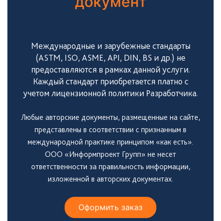
документ
Международные и зарубежные стандарты
(ASTM, ISO, ASME, API, DIN, BS и др.) не
предоставляются в рамках данной услуги.
Каждый стандарт приобретается платно с
учетом лицензионной политики Разработчика.
Любые авторские документы, размещенные на сайте,
представлены в соответствии с признанным в
международной практике принципом «как есть».
ООО «Информпроект Групп» не несет
ответственности за правильность информации,
изложенной в авторских документах.
Оформить заказ