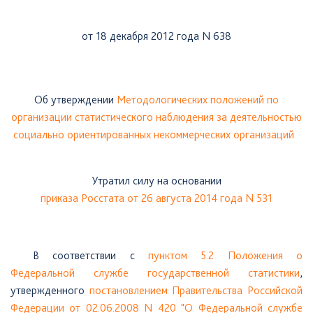
от 18 декабря 2012 года N 638
Об утверждении
Методологических положений по
организации статистического наблюдения за деятельностью
социально ориентированных некоммерческих организаций
Утратил силу на основании
приказа Росстата от 26 августа 2014 года N 531
В
соответствии с
пунктом 5.2 Положения о
Федеральной службе государственной статистики
,
утвержденного
постановлением Правительства Российской
Федерации от 02.06.2008 N 420 "О Федеральной службе