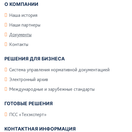
О КОМПАНИИ
Наша история
Наши партнеры
Документы
Контакты
РЕШЕНИЯ ДЛЯ БИЗНЕСА
Система управления нормативной документацией
Электронный архив
Международные и зарубежные стандарты
ГОТОВЫЕ РЕШЕНИЯ
ПСС «Техэксперт»
КОНТАКТНАЯ ИНФОРМАЦИЯ