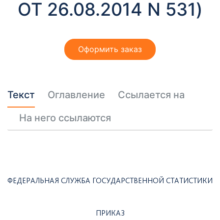
ОТ 26.08.2014 N 531)
Оформить заказ
Текст
Оглавление
Ссылается на
На него ссылаются
ФЕДЕРАЛЬНАЯ СЛУЖБА ГОСУДАРСТВЕННОЙ СТАТИСТИКИ
ПРИКАЗ