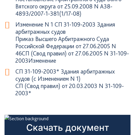
Вятского округа от 25.09.2008 N А38-
4893/2007-1-381(1/17-08)
Изменение N 1 СП 31-109-2003 Здания
арбитражных судов
Приказ Высшего Арбитражного Суда
Российской Федерации от 27.06.2005 N
46СП (Свод правил) от 27.06.2005 N 31-109-
2003Изменение
СП 31-109-2003* Здания арбитражных
судов (с Изменением N 1)
СП (Свод правил) от 20.03.2003 N 31-109-
2003*
Скачать документ