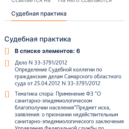
Ссылается на
На него ссылаются
Судебная практика
Судебная практика
В списке элементов: 6
Дело N 33-3791/2012
Определение Судебной коллегии по
гражданским делам Самарского областного
суда от 25.04.2012 N 33-3791/2012
Тематика спора: Применение ФЗ "О
санитарно-эпидемиологическом
благополучии населения"Предмет иска,
заявления: о признании недействительным
санитарно-эпидемиологического заключения
Управления Федеральной службы по