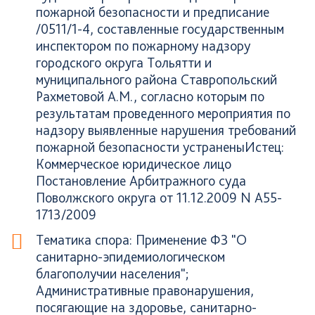
пожарной безопасности и предписание
/0511/1-4, составленные государственным
инспектором по пожарному надзору
городского округа Тольятти и
муниципального района Ставропольский
Рахметовой А.М., согласно которым по
результатам проведенного мероприятия по
надзору выявленные нарушения требований
пожарной безопасности устраненыИстец:
Коммерческое юридическое лицо
Постановление Арбитражного суда
Поволжского округа от 11.12.2009 N А55-
1713/2009
Тематика спора: Применение ФЗ "О
санитарно-эпидемиологическом
благополучии населения";
Административные правонарушения,
посягающие на здоровье, санитарно-