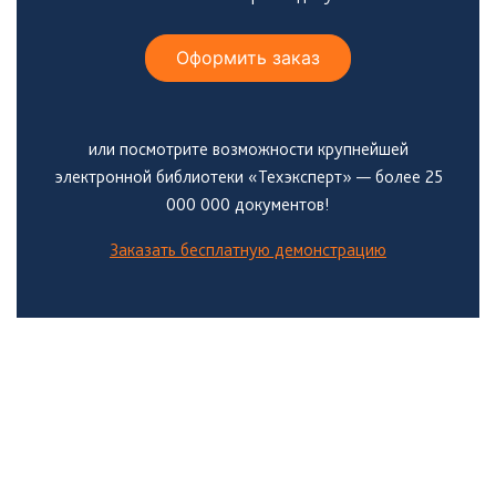
Оформить заказ
или посмотрите возможности крупнейшей
электронной библиотеки «Техэксперт» — более 25
000 000 документов!
Заказать бесплатную демонстрацию
Боковая
панель