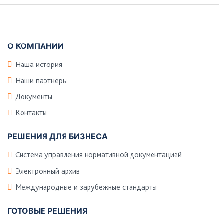
Подвал
О КОМПАНИИ
Наша история
Наши партнеры
Документы
Контакты
РЕШЕНИЯ ДЛЯ БИЗНЕСА
Система управления нормативной документацией
Электронный архив
Международные и зарубежные стандарты
ГОТОВЫЕ РЕШЕНИЯ