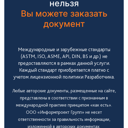
нельзя
Вы можете заказать
документ
Международные и зарубежные стандарты
(ASTM, ISO, ASME, API, DIN, BS и др.) не
предоставляются в рамках данной услуги.
Каждый стандарт приобретается платно с
учетом лицензионной политики Разработчика.
Любые авторские документы, размещенные на сайте,
представлены в соответствии с признанным в
международной практике принципом «как есть».
ООО «Информпроект Групп» не несет
ответственности за правильность информации,
изложенной в авторских документах.